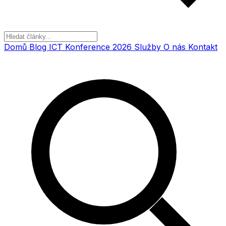
Domů
Blog
ICT Konference 2026
Služby
O nás
Kontakt