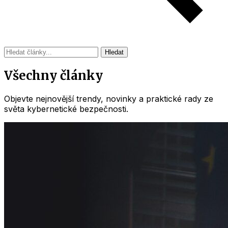
Hledat
Všechny články
Objevte nejnovější trendy, novinky a praktické rady ze
světa kybernetické bezpečnosti.