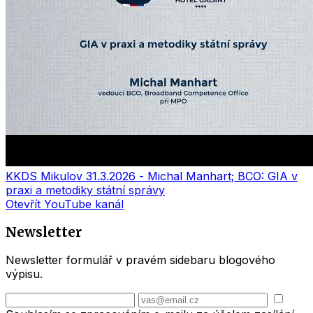
KKDS Mikulov 31.3.2026 - Michal Manhart; BCO: GIA v
praxi a metodiky státní správy
Otevřít YouTube kanál
Newsletter
Newsletter formulář v pravém sidebaru blogového
výpisu.