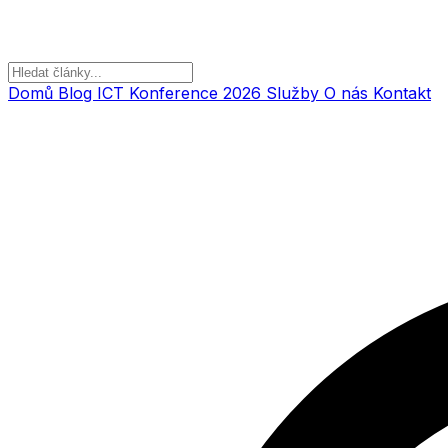
Domů
Blog
ICT Konference 2026
Služby
O nás
Kontakt