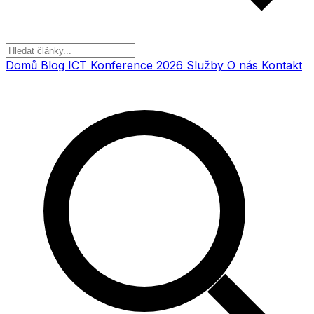
Domů
Blog
ICT Konference 2026
Služby
O nás
Kontakt