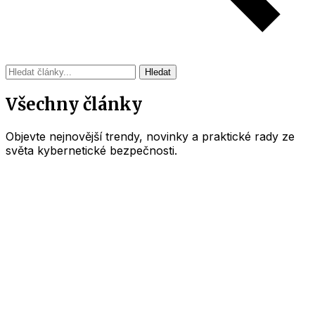
Hledat
Všechny články
Objevte nejnovější trendy, novinky a praktické rady ze
světa kybernetické bezpečnosti.