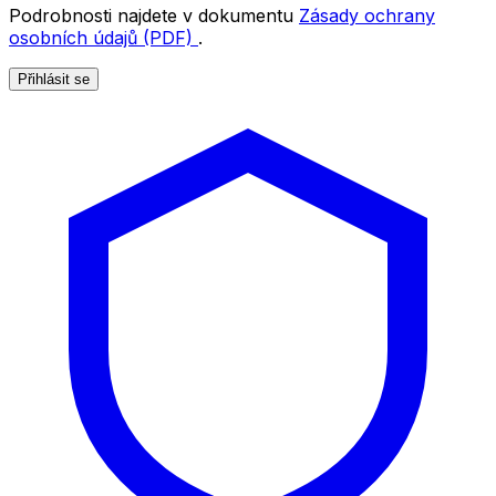
Podrobnosti najdete v dokumentu
Zásady ochrany
osobních údajů (PDF)
.
Přihlásit se