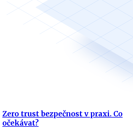
Zero trust bezpečnost v praxi. Co
očekávat?