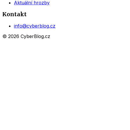
Aktuální hrozby
Kontakt
info@cyberblog.cz
© 2026 CyberBlog.cz