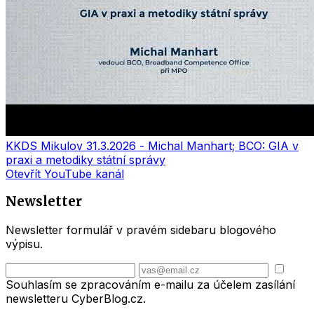
KKDS Mikulov 31.3.2026 - Michal Manhart; BCO: GIA v
praxi a metodiky státní správy
Otevřít YouTube kanál
Newsletter
Newsletter formulář v pravém sidebaru blogového
výpisu.
Souhlasím se zpracováním e-mailu za účelem zasílání
newsletteru CyberBlog.cz.