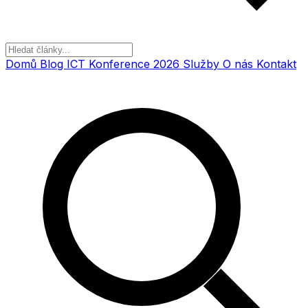
Domů
Blog
ICT Konference 2026
Služby
O nás
Kontakt