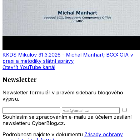
KKDS Mikulov 31.3.2026 - Michal Manhart; BCO: GIA v
praxi a metodiky státní správy
Otevřít YouTube kanál
Newsletter
Newsletter formulář v pravém sidebaru blogového
výpisu.
Souhlasím se zpracováním e-mailu za účelem zasílání
newsletteru CyberBlog.cz.
Podrobnosti najdete v dokumentu
Zásady ochrany