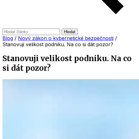
Hledat
Blog
/
Nový zákon o kybernetické bezpečnosti
/
Stanovuji velikost podniku. Na co si dát pozor?
Stanovuji velikost podniku. Na co
si dát pozor?