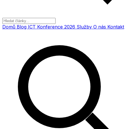
Domů
Blog
ICT Konference 2026
Služby
O nás
Kontakt