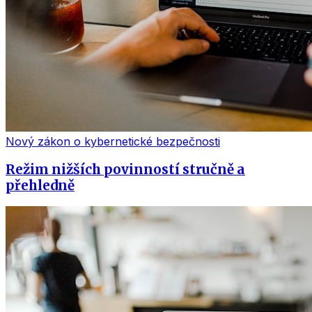
Nový zákon o kybernetické bezpečnosti
Režim nižších povinností stručně a
přehledně