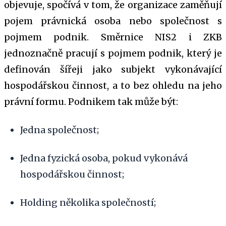
objevuje, spočívá v tom, že organizace zaměňují
pojem právnická osoba nebo společnost s
pojmem podnik. Směrnice NIS2 i ZKB
jednoznačně pracují s pojmem podnik, který je
definován šířeji jako subjekt vykonávající
hospodářskou činnost, a to bez ohledu na jeho
právní formu. Podnikem tak může být:
Jedna společnost;
Jedna fyzická osoba, pokud vykonává
hospodářskou činnost;
Holding několika společností;