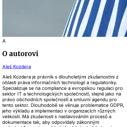
A
O autorovi
Aleš Kozdera
Aleš Kozdera je právník s dlouholetými zkušenostmi z
oblasti práva informačních technologií a regulatoriky.
Specializuje se na compliance a evropskou regulaci pro
sektor IT a technologických společností, stejně jako na
právo obchodních společností a smluvní agendu pro
tento sektor. Dlouhodobě se věnuje problematice GDPR,
jeho výkladu a implementaci v organizacích různých
velikostí. Má zkušenosti s nastavováním procesů a
dokumentace tak, aby odpovídaly zákonným