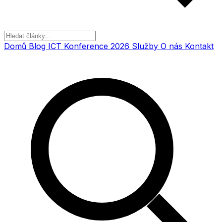
Domů
Blog
ICT Konference 2026
Služby
O nás
Kontakt