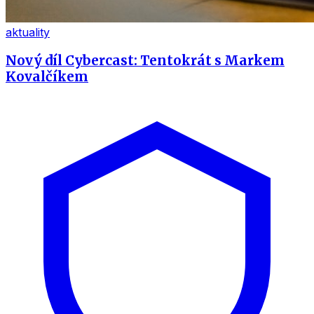
aktuality
Nový díl Cybercast: Tentokrát s Markem
Kovalčíkem