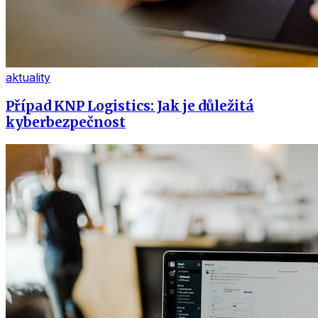
aktuality
Případ KNP Logistics: Jak je důležitá
kyberbezpečnost