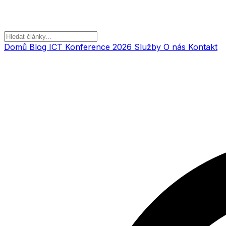
Domů
Blog
ICT Konference 2026
Služby
O nás
Kontakt