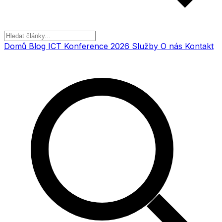
Domů
Blog
ICT Konference 2026
Služby
O nás
Kontakt