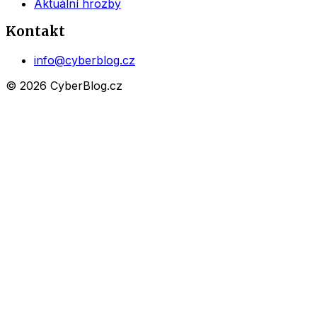
Aktuální hrozby
Kontakt
info@cyberblog.cz
© 2026 CyberBlog.cz