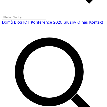
Domů
Blog
ICT Konference 2026
Služby
O nás
Kontakt