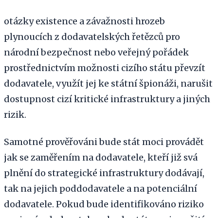
otázky existence a závažnosti hrozeb
plynoucích z dodavatelských řetězců pro
národní bezpečnost nebo veřejný pořádek
prostřednictvím možnosti cizího státu převzít
dodavatele, využít jej ke státní špionáži, narušit
dostupnost cizí kritické infrastruktury a jiných
rizik.
Samotné prověřováni bude stát moci provádět
jak se zaměřením na dodavatele, kteří již svá
plnění do strategické infrastruktury dodávají,
tak na jejich poddodavatele a na potenciální
dodavatele. Pokud bude identifikováno riziko