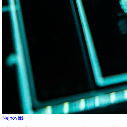
Nejnovější