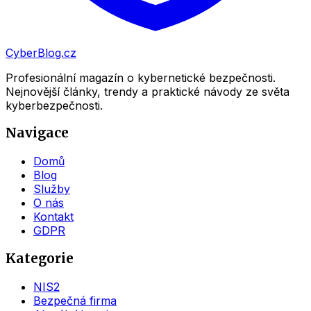
CyberBlog.cz
Profesionální magazín o kybernetické bezpečnosti.
Nejnovější články, trendy a praktické návody ze světa
kyberbezpečnosti.
Navigace
Domů
Blog
Služby
O nás
Kontakt
GDPR
Kategorie
NIS2
Bezpečná firma