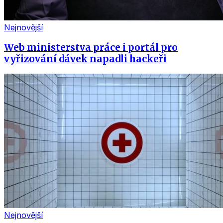
Nejnovější
Web ministerstva práce i portál pro
vyřizování dávek napadli hackeři
Nejnovější