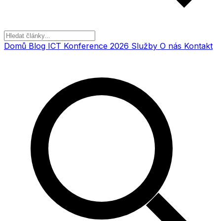
Domů
Blog
ICT Konference 2026
Služby
O nás
Kontakt