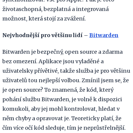
životaschopná, bezplatná a integrovaná
možnost, která stojí za zvážení.
Nejvhodnější pro většinu lidí –
Bitwarden
Bitwarden je bezpečný, open source a zdarma
bez omezení. Aplikace jsou vyladěné a
uživatelsky přívětivé, takže služba je pro většinu
uživatelů tou nejlepší volbou. Zmínil jsem se, že
je open source? To znamená, že kód, který
pohání službu Bitwarden, je volně k dispozici
komukoli, aby jej mohl kontrolovat, hledat v
něm chyby a opravovat je. Teoreticky platí, že
čím více očí kód sleduje, tím je neprůstřelnější.