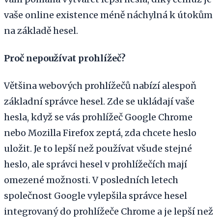
vaše online existence méně náchylná k útokům
na základě hesel.
Proč nepoužívat prohlížeč?
Většina webových prohlížečů nabízí alespoň
základní správce hesel. Zde se ukládají vaše
hesla, když se vás prohlížeč Google Chrome
nebo Mozilla Firefox zeptá, zda chcete heslo
uložit. Je to lepší než používat všude stejné
heslo, ale správci hesel v prohlížečích mají
omezené možnosti. V posledních letech
společnost Google vylepšila správce hesel
integrovaný do prohlížeče Chrome a je lepší než