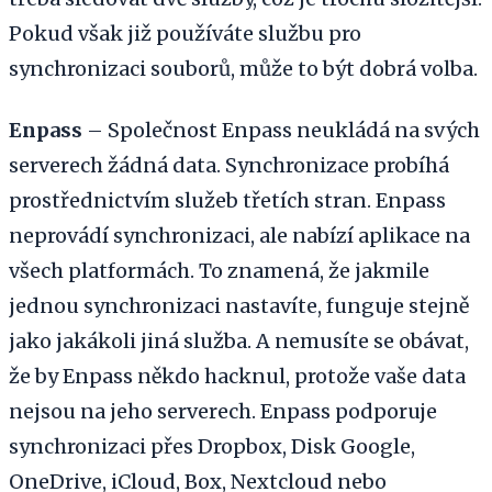
Pokud však již používáte službu pro
synchronizaci souborů, může to být dobrá volba.
Enpass
– Společnost Enpass neukládá na svých
serverech žádná data. Synchronizace probíhá
prostřednictvím služeb třetích stran. Enpass
neprovádí synchronizaci, ale nabízí aplikace na
všech platformách. To znamená, že jakmile
jednou synchronizaci nastavíte, funguje stejně
jako jakákoli jiná služba. A nemusíte se obávat,
že by Enpass někdo hacknul, protože vaše data
nejsou na jeho serverech. Enpass podporuje
synchronizaci přes Dropbox, Disk Google,
OneDrive, iCloud, Box, Nextcloud nebo