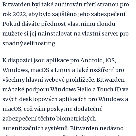
Bitwarden byl také auditován třetí stranou pro
rok 2022, aby bylo zajištěno jeho zabezpečení.
Pokud dáváte přednost vlastnímu cloudu,
můžete si jej nainstalovat na vlastní server pro
snadný selfhosting.
K dispozici jsou aplikace pro Android, iOS,
Windows, macOS a Linux a také rozšíření pro
všechny hlavní webové prohlížeče. Bitwarden
má také podporu Windows Hello a Touch ID ve
svých desktopových aplikacích pro Windows a
macOS, což vám poskytne dodatečné
zabezpečení těchto biometrických
autentizačních systémů. Bitwarden nedávno