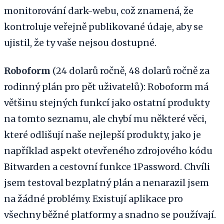
monitorování dark-webu, což znamená, že
kontroluje veřejně publikované údaje, aby se
ujistil, že ty vaše nejsou dostupné.
Roboform
(24 dolarů ročně, 48 dolarů ročně za
rodinný plán pro pět uživatelů): Roboform má
většinu stejných funkcí jako ostatní produkty
na tomto seznamu, ale chybí mu některé věci,
které odlišují naše nejlepší produkty, jako je
například aspekt otevřeného zdrojového kódu
Bitwarden a cestovní funkce 1Password. Chvíli
jsem testoval bezplatný plán a nenarazil jsem
na žádné problémy. Existují aplikace pro
všechny běžné platformy a snadno se používají.