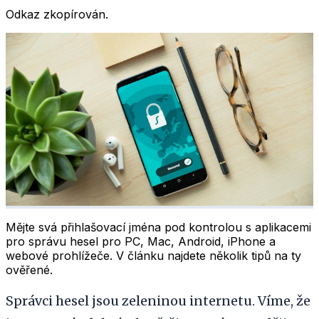
Odkaz zkopírován.
Mějte svá přihlašovací jména pod kontrolou s aplikacemi
pro správu hesel pro PC, Mac, Android, iPhone a
webové prohlížeče. V článku najdete několik tipů na ty
ověřené.
Správci hesel jsou zeleninou internetu. Víme, že