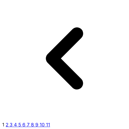
1
2
3
4
5
6
7
8
9
10
11