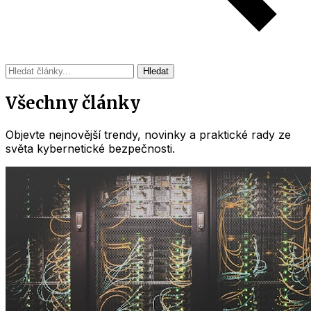
Hledat
Všechny články
Objevte nejnovější trendy, novinky a praktické rady ze
světa kybernetické bezpečnosti.