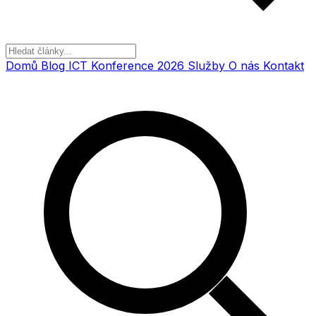
Domů
Blog
ICT Konference 2026
Služby
O nás
Kontakt