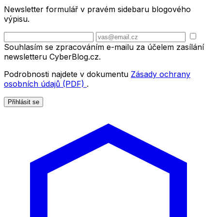
Newsletter formulář v pravém sidebaru blogového
výpisu.
Souhlasím se zpracováním e-mailu za účelem zasílání
newsletteru CyberBlog.cz.
Podrobnosti najdete v dokumentu
Zásady ochrany
osobních údajů (PDF)
.
Přihlásit se