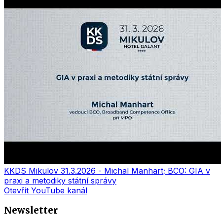
KKDS Mikulov 31.3.2026 - Michal Manhart; BCO: GIA v
praxi a metodiky státní správy
Otevřít YouTube kanál
Newsletter